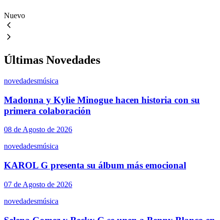
Nuevo
Últimas Novedades
novedades
música
Madonna y Kylie Minogue hacen historia con su
primera colaboración
08 de Agosto de 2026
novedades
música
KAROL G presenta su álbum más emocional
07 de Agosto de 2026
novedades
música