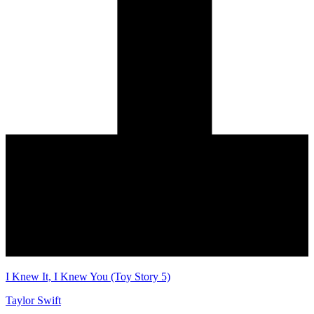
I Knew It, I Knew You (Toy Story 5)
Taylor Swift