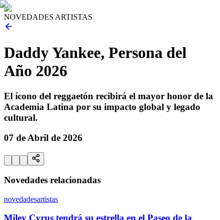
NOVEDADES ARTISTAS
Daddy Yankee, Persona del
Año 2026
El ícono del reggaetón recibirá el mayor honor de la
Academia Latina por su impacto global y legado
cultural.
07 de Abril de 2026
Novedades relacionadas
novedades
artistas
Miley Cyrus tendrá su estrella en el Paseo de la