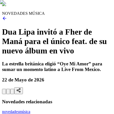
NOVEDADES MÚSICA
Dua Lipa invitó a Fher de
Maná para el único feat. de su
nuevo álbum en vivo
La estrella británica eligió “Oye Mi Amor” para
sumar un momento latino a Live From Mexico.
22 de Mayo de 2026
Novedades relacionadas
novedades
música