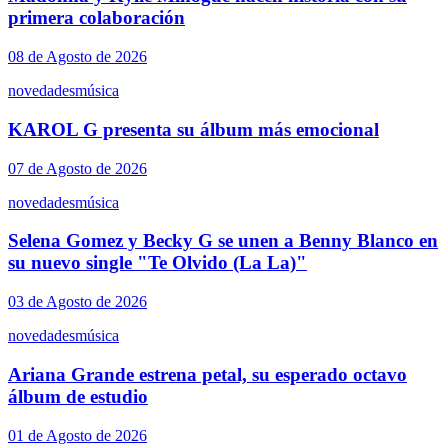
primera colaboración
08 de Agosto de 2026
novedades
música
KAROL G presenta su álbum más emocional
07 de Agosto de 2026
novedades
música
Selena Gomez y Becky G se unen a Benny Blanco en
su nuevo single "Te Olvido (La La)"
03 de Agosto de 2026
novedades
música
Ariana Grande estrena petal, su esperado octavo
álbum de estudio
01 de Agosto de 2026