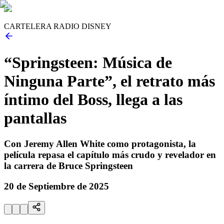
CARTELERA RADIO DISNEY
“Springsteen: Música de
Ninguna Parte”, el retrato más
íntimo del Boss, llega a las
pantallas
Con Jeremy Allen White como protagonista, la
película repasa el capítulo más crudo y revelador en
la carrera de Bruce Springsteen
20 de Septiembre de 2025