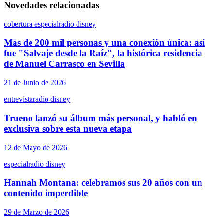
Novedades relacionadas
cobertura especial
radio disney
Más de 200 mil personas y una conexión única: así
fue "Salvaje desde la Raíz", la histórica residencia
de Manuel Carrasco en Sevilla
21 de Junio de 2026
entrevista
radio disney
Trueno lanzó su álbum más personal, y habló en
exclusiva sobre esta nueva etapa
12 de Mayo de 2026
especial
radio disney
Hannah Montana: celebramos sus 20 años con un
contenido imperdible
29 de Marzo de 2026