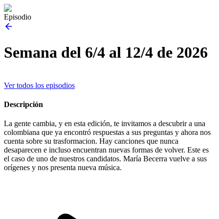
Episodio
Semana del 6/4 al 12/4 de 2026
Ver todos los episodios
Descripción
La gente cambia, y en esta edición, te invitamos a descubrir a una
colombiana que ya encontró respuestas a sus preguntas y ahora nos
cuenta sobre su trasformacion. Hay canciones que nunca
desaparecen e incluso encuentran nuevas formas de volver. Este es
el caso de uno de nuestros candidatos. María Becerra vuelve a sus
orígenes y nos presenta nueva música.