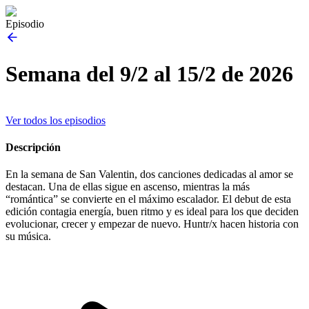
Episodio
Semana del 9/2 al 15/2 de 2026
Ver todos los episodios
Descripción
En la semana de San Valentin, dos canciones dedicadas al amor se
destacan. Una de ellas sigue en ascenso, mientras la más
“romántica” se convierte en el máximo escalador. El debut de esta
edición contagia energía, buen ritmo y es ideal para los que deciden
evolucionar, crecer y empezar de nuevo. Huntr/x hacen historia con
su música.